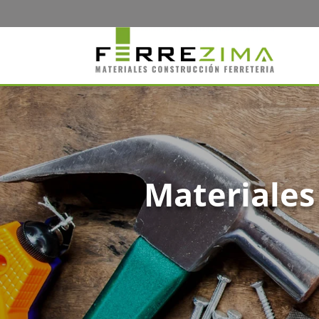
Materiales